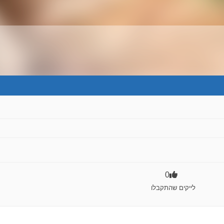
0
לייקים שהתקבלו