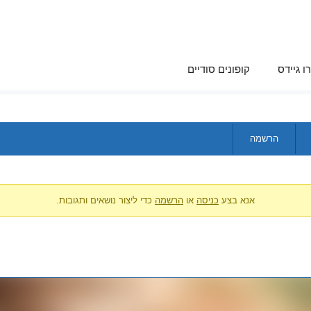
ו גיידס
קופונים סודיים
הרשמה
אנא בצע
כניסה
או
הרשמה
כדי ליצור נושאים ותגובות.