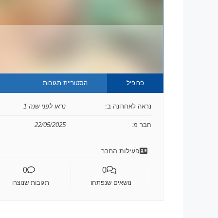
פרופיל
הסטוריית תגובות
נראה לאחרונה ב:
נראו לפני שנה 1
חבר מ:
22/05/2025
פעילות החבר
0
0
נושאים שנפתחו
תגובות שנוצרו