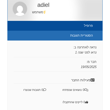
adiel
משתמש
פרופיל
הסטוריית תגובות
נראה לאחרונה ב:
נראו לפני שנה 1
חבר מ:
19/05/2025
פעילות החבר
0
נושאים שנפתחו
0
תגובות שנוצרו
0
לייקים שהתקבלו