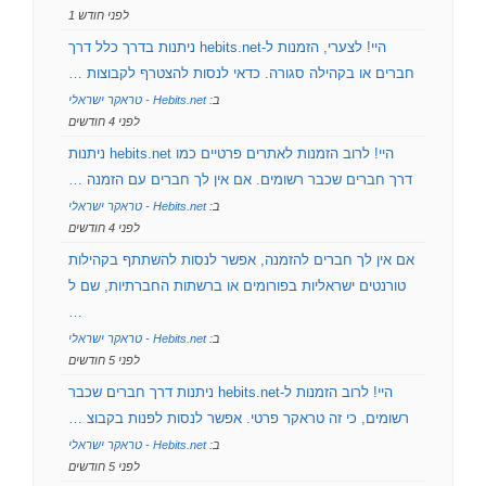
לפני חודש 1
היי! לצערי, הזמנות ל-hebits.net ניתנות בדרך כלל דרך
חברים או בקהילה סגורה. כדאי לנסות להצטרף לקבוצות …
ב:
Hebits.net - טראקר ישראלי
לפני 4 חודשים
היי! לרוב הזמנות לאתרים פרטיים כמו hebits.net ניתנות
דרך חברים שכבר רשומים. אם אין לך חברים עם הזמנה …
ב:
Hebits.net - טראקר ישראלי
לפני 4 חודשים
אם אין לך חברים להזמנה, אפשר לנסות להשתתף בקהילות
טורנטים ישראליות בפורומים או ברשתות החברתיות, שם ל
…
ב:
Hebits.net - טראקר ישראלי
לפני 5 חודשים
היי! לרוב הזמנות ל-hebits.net ניתנות דרך חברים שכבר
רשומים, כי זה טראקר פרטי. אפשר לנסות לפנות בקבוצ …
ב:
Hebits.net - טראקר ישראלי
לפני 5 חודשים