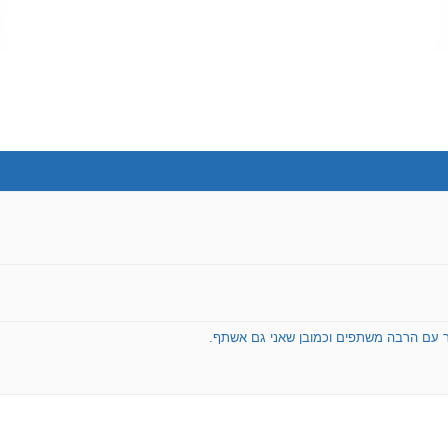
 עם הרבה משתפים וכמובן שאני גם אשתף.