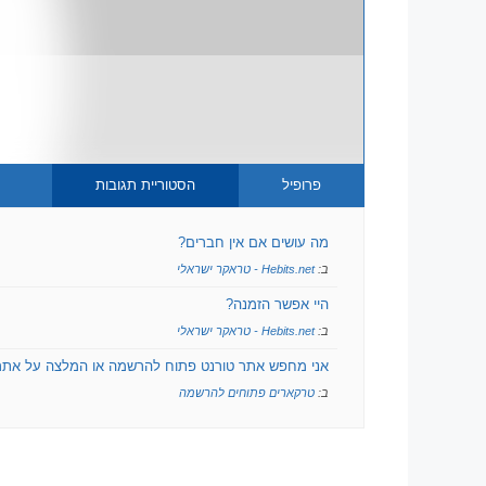
פרופיל
הסטוריית תגובות
מה עושים אם אין חברים?
ב:
Hebits.net - טראקר ישראלי
היי אפשר הזמנה?
ב:
Hebits.net - טראקר ישראלי
אני מחפש אתר טורנט פתוח להרשמה או המלצה על אתר
ב:
טרקארים פתוחים להרשמה