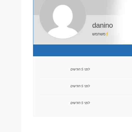
danino
משתמש
לפני 5 חודשים
לפני 5 חודשים
לפני 5 חודשים