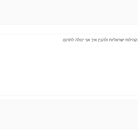
הילות ישראליות ולהבין איך אני יכולה לתרום.