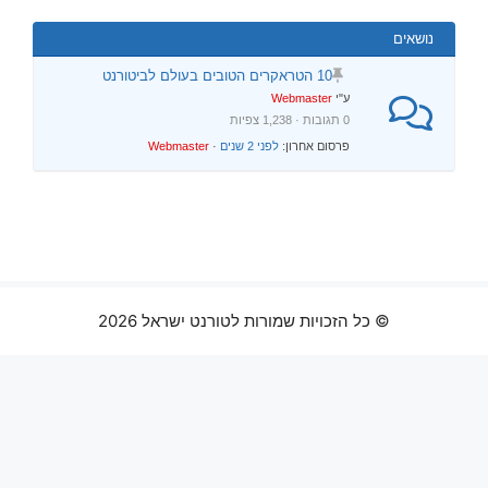
נושאים
10 הטראקרים הטובים בעולם לביטורנט
ע"י
Webmaster
0 תגובות · 1,238 צפיות
פרסום אחרון:
לפני 2 שנים
·
Webmaster
© כל הזכויות שמורות לטורנט ישראל 2026